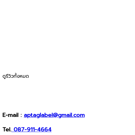
ดูรีวิวทั้งหมด
E-mail :
aptaglabel@gmail.com
Tel.
087-911-4664