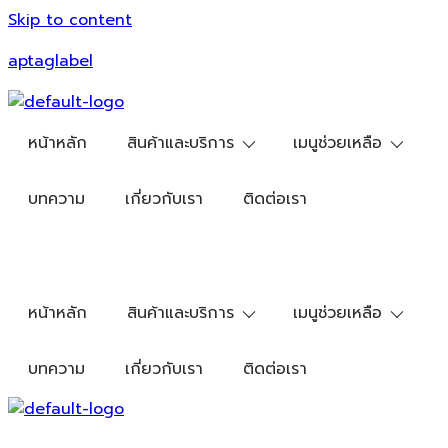
Skip to content
aptaglabel
หน้าหลัก
สินค้าและบริการ
เมนูช่วยเหลือ
บทความ
เกี่ยวกับเรา
ติดต่อเรา
หน้าหลัก
สินค้าและบริการ
เมนูช่วยเหลือ
บทความ
เกี่ยวกับเรา
ติดต่อเรา