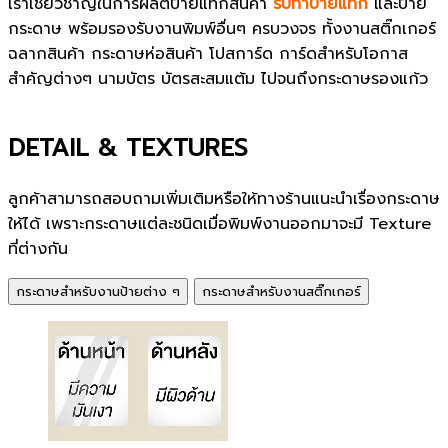
เราเชี่ยวชาญในการผลิตป้ายแท็กสินค้า
รับทำป้ายแท็ก
และป้าย
กระดาษ พร้อมรองรับงานพิมพ์อื่นๆ ครบวงจร ทั้งงานสติ๊กเกอร์
ฉลากสินค้า กระดาษห่อสินค้า โปสการ์ด การ์ดสำหรับโอกาส
สำคัญต่างๆ นามบัตร บัตรสะสมแต้ม ไปจนถึงกระดาษรองแก้ว
DETAIL & TEXTURES
ลูกค้าสามารถสอบถามเพิ่มเติมหรือให้ทางร้านแนะนำเรื่องกระดาษ
ให้ได้ เพราะกระดาษแต่ละชนิดเมื่อพิมพ์งานออกมาจะมี Texture
ที่ต่างกัน
กระดาษสำหรับงานป้ายต่าง ๆ
กระดาษสำหรับงานสติ๊กเกอร์