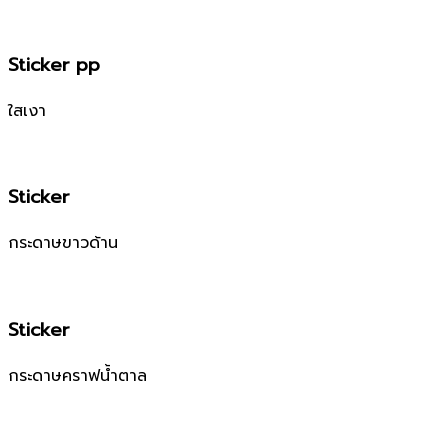
Sticker pp
ใสเงา
Sticker
กระดาษขาวด้าน
Sticker
กระดาษคราฟน้ำตาล