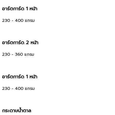
อาร์ตการ์ด 1 หน้า
230 - 400 แกรม
อาร์ตการ์ด 2 หน้า
230 - 360 แกรม
อาร์ตการ์ด 1 หน้า
230 - 400 แกรม
กระดาษน้ำตาล