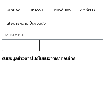
หน้าหลัก
บทความ
เกี่ยวกับเรา
ติดต่อเรา
นโยบายความเป็นส่วนตัว
ส่งข้อมูล
รับข้อมูลข่าวสารโปรโมชั่นจากเราก่อนใคร!