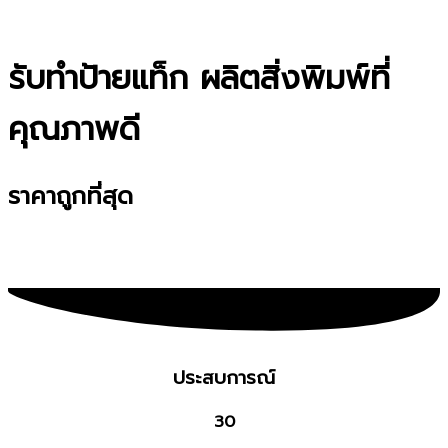
รับทำป้ายแท็ก ผลิตสิ่งพิมพ์ที่
คุณภาพดี
ราคาถูกที่สุด
ดูเพิ่มเติมเกี่ยวกับเรา
ประสบการณ์
30