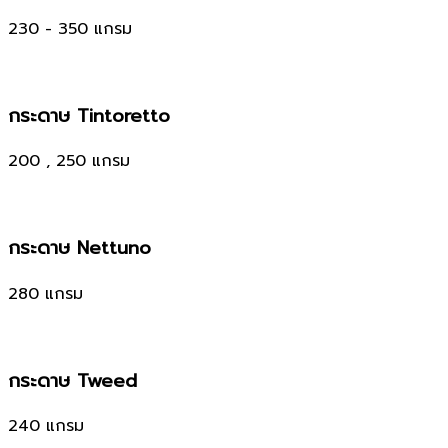
230 - 350 แกรม
กระดาษ Tintoretto
200 , 250 แกรม
กระดาษ Nettuno
280 แกรม
กระดาษ Tweed
240 แกรม