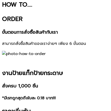
HOW TO....
ORDER
ขั้นตอนการสั่งซื้อสินค้ากับเรา
สามารถสั่งซื้อสินค้าของเราง่ายๆ เพียง 6 ขั้นตอน
งานป้ายแท็กป้ายกระดาษ
สั่งครบ 1,000 ชิ้น
*มีเรทถูกสุดถึงใบละ 0.18 บาท!!!