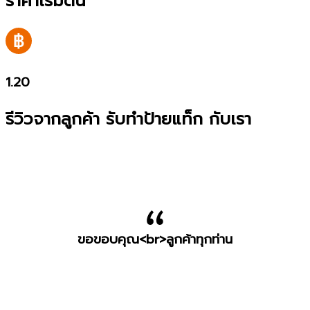
ราคาเริ่มต้น
1.20
รีวิวจากลูกค้า รับทำป้ายแท็ก กับเรา
ขอขอบคุณ<br>ลูกค้าทุกท่าน