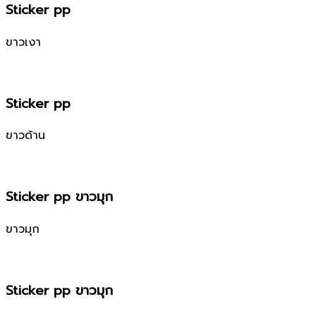
Sticker pp
ขาวเงา
Sticker pp
ขาวด้าน
Sticker pp ขาวมุก
ขาวมุก
Sticker pp ขาวมุก