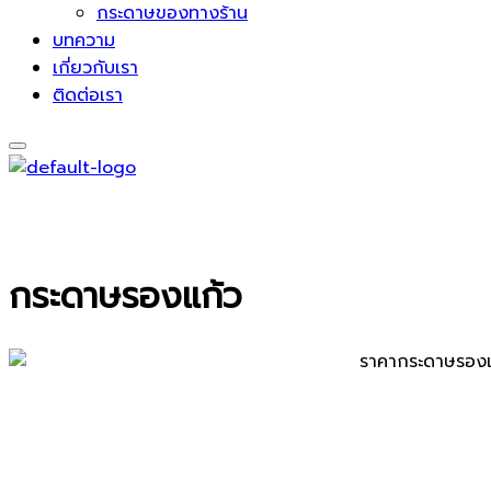
กระดาษของทางร้าน
บทความ
เกี่ยวกับเรา
ติดต่อเรา
กระดาษรองแก้ว