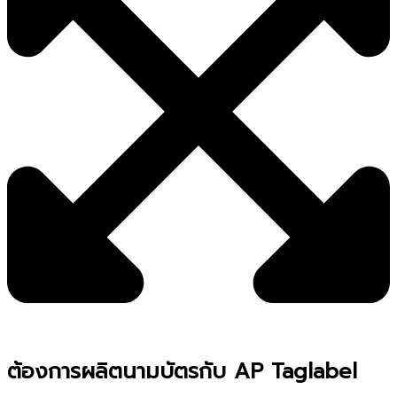
ต้องการผลิตนามบัตรกับ AP Taglabel