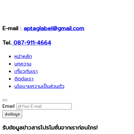
E-mail :
aptaglabel@gmail.com
Tel.
087-911-4664
หน้าหลัก
บทความ
เกี่ยวกับเรา
ติดต่อเรา
นโยบายความเป็นส่วนตัว
Email
ส่งข้อมูล
รับข้อมูลข่าวสารโปรโมชั่นจากเราก่อนใคร!