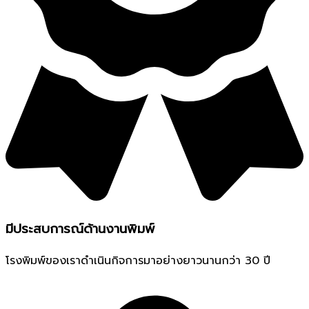
มีประสบการณ์ด้านงานพิมพ์
โรงพิมพ์ของเราดำเนินกิจการมาอย่างยาวนานกว่า 30 ปี