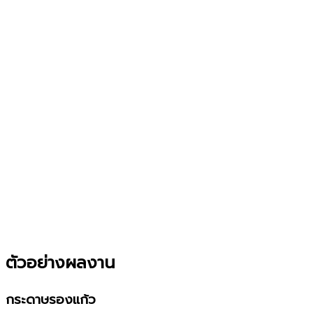
ตัวอย่างผลงาน
กระดาษรองแก้ว