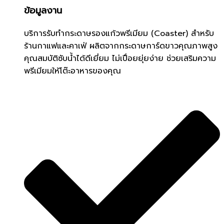
ข้อมูลงาน
บริการรับทำกระดาษรองแก้วพรีเมียม (Coaster) สำหรับ
ร้านกาแฟและคาเฟ่ ผลิตจากกระดาษการ์ดขาวคุณภาพสูง
คุณสมบัติซับน้ำได้ดีเยี่ยม ไม่เปื่อยยุ่ยง่าย ช่วยเสริมความ
พรีเมียมให้โต๊ะอาหารของคุณ