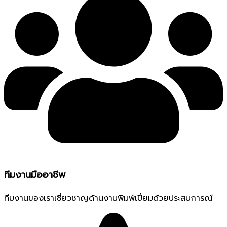
ทีมงานมืออาชีพ
ทีมงานของเราเชี่ยวชาญด้านงานพิมพ์เปี่ยมด้วยประสบการณ์