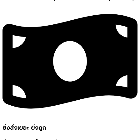
ยิ่งสั่งเยอะ ยิ่งถูก