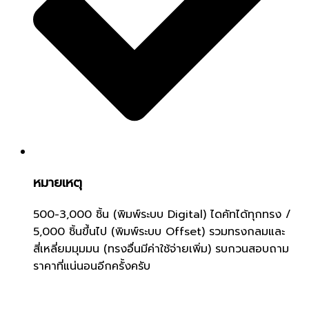
หมายเหตุ
500-3,000 ชิ้น (พิมพ์ระบบ Digital) ไดคัทได้ทุกทรง /
5,000 ชิ้นขึ้นไป (พิมพ์ระบบ Offset) รวมทรงกลมและ
สี่เหลี่ยมมุมมน (ทรงอื่นมีค่าใช้จ่ายเพิ่ม) รบกวนสอบถาม
ราคาที่แน่นอนอีกครั้งครับ