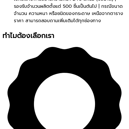
รองรับจำนวนผลิตตั้งแต่ 500 ชิ้นเป็นต้นไป | กรณีขนาด
จำนวน ความหนา หรือชนิดของกระดาษ เหนือจากตาราง
ราคา สามารถสอบถามเพิ่มเติมได้ทุกช่องทาง
ทำไมต้องเลือกเรา